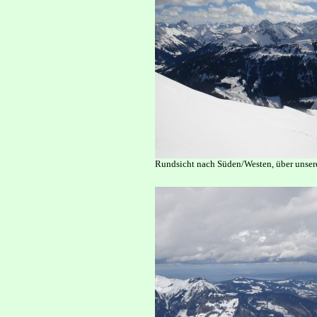
Rundsicht nach Süden/Westen, über unsere