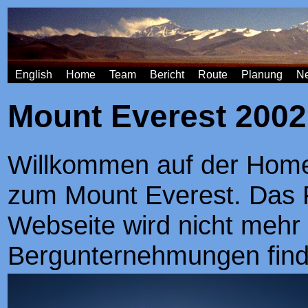
English
Home
Team
Bericht
Route
Planung
N
Mount Everest 2002
Willkommen auf der Home
zum Mount Everest. Das Pr
Webseite wird nicht mehr a
Bergunternehmungen find