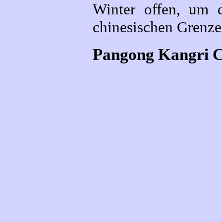
Winter offen, um d
chinesischen Grenze 
Pangong Kangri C