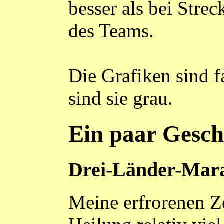
besser als bei Stre
des Teams.
Die Grafiken sind 
sind sie grau.
Ein paar Gesch
Drei-Länder-Mar
Meine erfrorenen Z