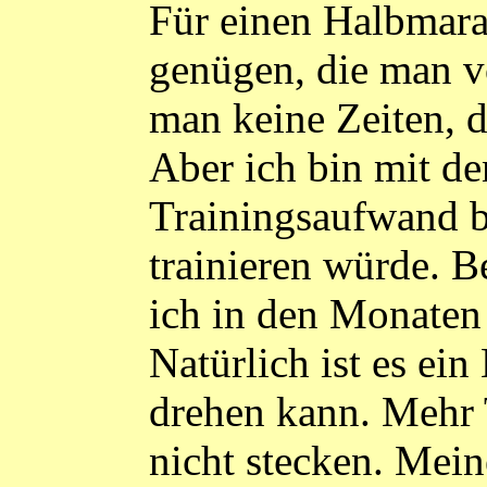
Für einen Halbmara
genügen, die man v
man keine Zeiten, d
Aber ich bin mit d
Trainingsaufwand ber
trainieren würde. 
ich in den Monaten
Natürlich ist es ei
drehen kann. Mehr T
nicht stecken. Mein