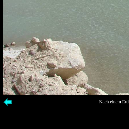
Nach einem Erdr