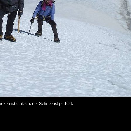
cken ist einfach, der Schnee ist perfekt.