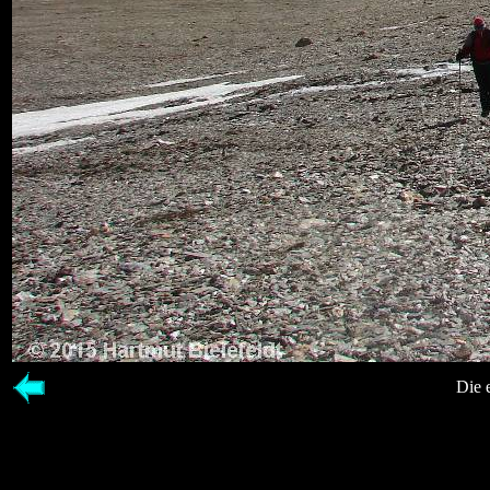
Die e