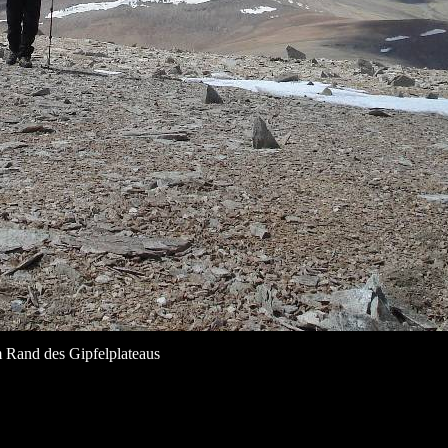
Rand des Gipfelplateaus