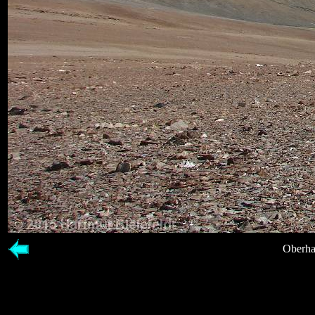
Oberhal